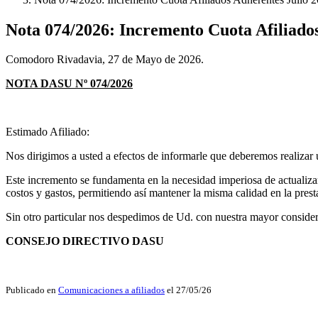
Nota 074/2026: Incremento Cuota Afiliado
Comodoro Rivadavia, 27 de Mayo de 2026.
NOTA DASU
Nº 074/2026
Estimado Afiliado:
Nos dirigimos a usted a efectos de informarle que deberemos realizar
Este incremento se fundamenta en la necesidad imperiosa de actualizar
costos y gastos, permitiendo así mantener la misma calidad en la presta
Sin otro particular nos despedimos de Ud. con nuestra mayor conside
CONSEJO DIRECTIVO DASU
Publicado en
Comunicaciones a afiliados
el 27/05/26