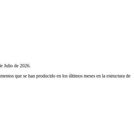
e Julio de 2026.
umentos que se han producido en los últimos meses en la estructura de