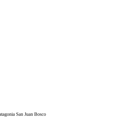
Patagonia San Juan Bosco