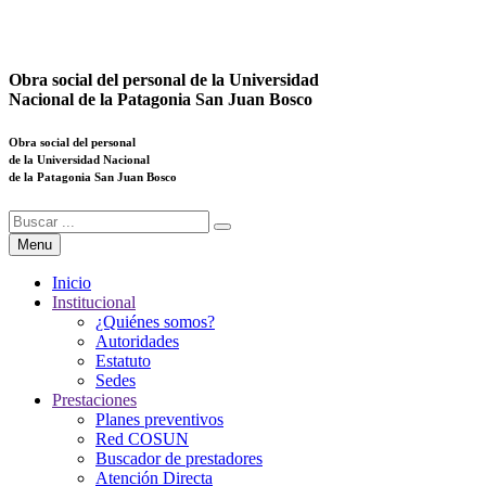
Obra social del personal de la Universidad
Nacional de la Patagonia San Juan Bosco
Obra social del personal
de la Universidad Nacional
de la Patagonia San Juan Bosco
Menu
Inicio
Institucional
¿Quiénes somos?
Autoridades
Estatuto
Sedes
Prestaciones
Planes preventivos
Red COSUN
Buscador de prestadores
Atención Directa