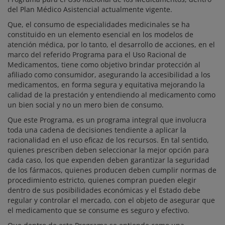
del Plan Médico Asistencial actualmente vigente.
Que, el consumo de especialidades medicinales se ha
constituido en un elemento esencial en los modelos de
atención médica, por lo tanto, el desarrollo de acciones, en el
marco del referido Programa para el Uso Racional de
Medicamentos, tiene como objetivo brindar protección al
afiliado como consumidor, asegurando la accesibilidad a los
medicamentos, en forma segura y equitativa mejorando la
calidad de la prestación y entendiendo al medicamento como
un bien social y no un mero bien de consumo.
Que este Programa, es un programa integral que involucra
toda una cadena de decisiones tendiente a aplicar la
racionalidad en el uso eficaz de los recursos. En tal sentido,
quienes prescriben deben seleccionar la mejor opción para
cada caso, los que expenden deben garantizar la seguridad
de los fármacos, quienes producen deben cumplir normas de
procedimiento estricto, quienes compran pueden elegir
dentro de sus posibilidades económicas y el Estado debe
regular y controlar el mercado, con el objeto de asegurar que
el medicamento que se consume es seguro y efectivo.