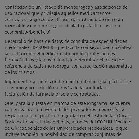
Confección de un listado de monodrogas y asociaciones de
uso racional que privilegia aquellos medicamentos
esenciales, seguros, de eficacia demostrada, de un costo
razonable y con un riesgo controlado (relación costo-no
económico-/beneficio)
Desarrollo de base de datos de consulta de especialidades
medicinales -DASUMED- que facilite con seguridad operativa,
la sustitución del medicamento por los profesionales
farmacéuticos y la posibilidad de determinar el precio de
referencia de cada monodroga, con actualización automática
de los mismos.
Implementar acciones de fármaco epidemiología: perfiles de
consumo y prescripción a través de la auditoria de
facturación de farmacia propia y contratadas.
Que, para la puesta en marcha de este Programa, se cuenta
con el aval de la mayoría de los prestadores médicos y se
respalda en una política integrada con el resto de las Obras
Sociales Universitarias del país, a través del COSUN (Consejo
de Obras Sociales de las Universidades Nacionales), lo que
incluye también la posibilidad de compras conjuntas de