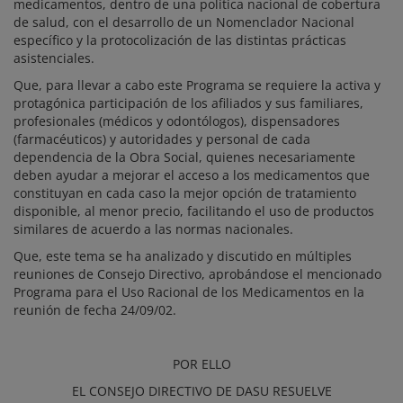
medicamentos, dentro de una política nacional de cobertura
de salud, con el desarrollo de un Nomenclador Nacional
específico y la protocolización de las distintas prácticas
asistenciales.
Que, para llevar a cabo este Programa se requiere la activa y
protagónica participación de los afiliados y sus familiares,
profesionales (médicos y odontólogos), dispensadores
(farmacéuticos) y autoridades y personal de cada
dependencia de la Obra Social, quienes necesariamente
deben ayudar a mejorar el acceso a los medicamentos que
constituyan en cada caso la mejor opción de tratamiento
disponible, al menor precio, facilitando el uso de productos
similares de acuerdo a las normas nacionales.
Que, este tema se ha analizado y discutido en múltiples
reuniones de Consejo Directivo, aprobándose el mencionado
Programa para el Uso Racional de los Medicamentos en la
reunión de fecha 24/09/02.
POR ELLO
EL CONSEJO DIRECTIVO DE DASU RESUELVE