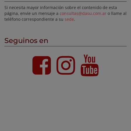
Si necesita mayor información sobre el contenido de esta
página, envíe un mensaje a
consultas@dasu.com.ar
o llame al
teléfono correspondiente a su
sede
.
Seguinos en