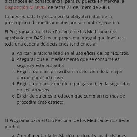
dictándose en consecuencia, para su puesta en marcha la
Disposición Nº 01/03
de fecha 21 de Enero de 2003.
La mencionada Ley establece la obligatoriedad de la
prescripción de medicamentos por su nombre genérico.
El Programa para el Uso Racional de los Medicamentos
aprobado por DASU es un programa integral que involucra
toda una cadena de decisiones tendientes a:
Aplicar la racionalidad en el uso eficaz de los recursos.
Asegurar que el medicamento que se consume es
seguro y está probado.
Exigir a quienes prescriben la selección de la mejor
opción para cada caso.
Exigir a quienes expenden que garanticen la seguridad
de los fármacos.
Exigir de quienes producen que cumplan normas de
procedimiento estricto.
El Programa para el Uso Racional de los Medicamentos tiene
por fin:
Cumplimentar la legislación nacional y las decisiones