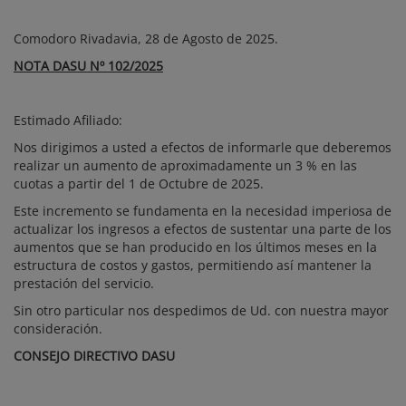
Comodoro Rivadavia, 28 de Agosto de 2025.
NOTA DASU Nº 102/2025
Estimado Afiliado:
Nos dirigimos a usted a efectos de informarle que deberemos
realizar un aumento de aproximadamente un 3 % en las
cuotas a partir del 1 de Octubre de 2025.
Este incremento se fundamenta en la necesidad imperiosa de
actualizar los ingresos a efectos de sustentar una parte de los
aumentos que se han producido en los últimos meses en la
estructura de costos y gastos, permitiendo así mantener la
prestación del servicio.
Sin otro particular nos despedimos de Ud. con nuestra mayor
consideración.
CONSEJO DIRECTIVO DASU