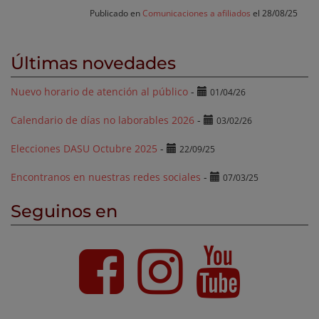
Publicado en
Comunicaciones a afiliados
el 28/08/25
Últimas novedades
Nuevo horario de atención al público
-
01/04/26
Calendario de días no laborables 2026
-
03/02/26
Elecciones DASU Octubre 2025
-
22/09/25
Encontranos en nuestras redes sociales
-
07/03/25
Seguinos en