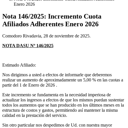
Enero 2026
Nota 146/2025: Incremento Cuota
Afiliados Adherentes Enero 2026
Comodoro Rivadavia, 28 de noviembre de 2025.
NOTA DASU
Nº 146/2025
Estimado Afiliado:
Nos dirigimos a usted a efectos de informarle que deberemos
realizar un aumento de aproximadamente un 5,00 % en las cuotas a
partir del 1 de Enero de 2026 .
Este incremento se fundamenta en la necesidad imperiosa de
actualizar los ingresos a efectos de que los mismos puedan sustentar
todos los aumentos que se han producido en los últimos meses en la
estructura de costos y gastos, permitiendo así mantener la misma
calidad en la prestación del servicio.
Sin otro particular nos despedimos de Ud. con nuestra mayor