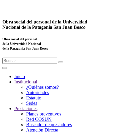
Obra social del personal de la Universidad
Nacional de la Patagonia San Juan Bosco
Obra social del personal
de la Universidad Nacional
de la Patagonia San Juan Bosco
Menu
Inicio
Institucional
¿Quiénes somos?
Autoridades
Estatuto
Sedes
Prestaciones
Planes preventivos
Red COSUN
Buscador de prestadores
Atención Directa