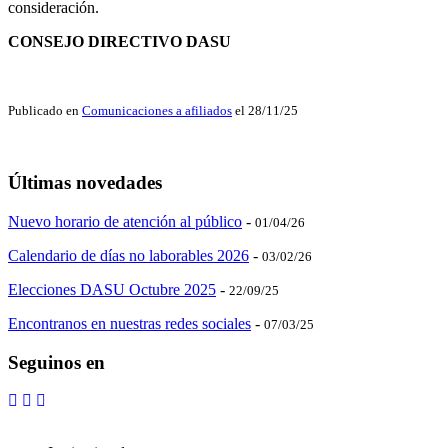
consideración.
CONSEJO DIRECTIVO DASU
Publicado en
Comunicaciones a afiliados
el 28/11/25
Últimas novedades
Nuevo horario de atención al público
-
01/04/26
Calendario de días no laborables 2026
-
03/02/26
Elecciones DASU Octubre 2025
-
22/09/25
Encontranos en nuestras redes sociales
-
07/03/25
Seguinos en