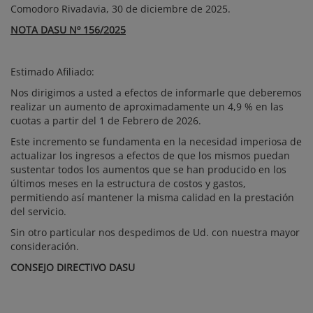
Comodoro Rivadavia, 30 de diciembre de 2025.
NOTA DASU
Nº 156/2025
Estimado Afiliado:
Nos dirigimos a usted a efectos de informarle que deberemos
realizar un aumento de aproximadamente un 4,9 % en las
cuotas a partir del 1 de Febrero de 2026.
Este incremento se fundamenta en la necesidad imperiosa de
actualizar los ingresos a efectos de que los mismos puedan
sustentar todos los aumentos que se han producido en los
últimos meses en la estructura de costos y gastos,
permitiendo así mantener la misma calidad en la prestación
del servicio.
Sin otro particular nos despedimos de Ud. con nuestra mayor
consideración.
CONSEJO DIRECTIVO DASU