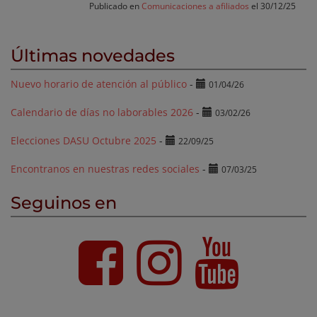
Publicado en
Comunicaciones a afiliados
el 30/12/25
Últimas novedades
Nuevo horario de atención al público
-
01/04/26
Calendario de días no laborables 2026
-
03/02/26
Elecciones DASU Octubre 2025
-
22/09/25
Encontranos en nuestras redes sociales
-
07/03/25
Seguinos en