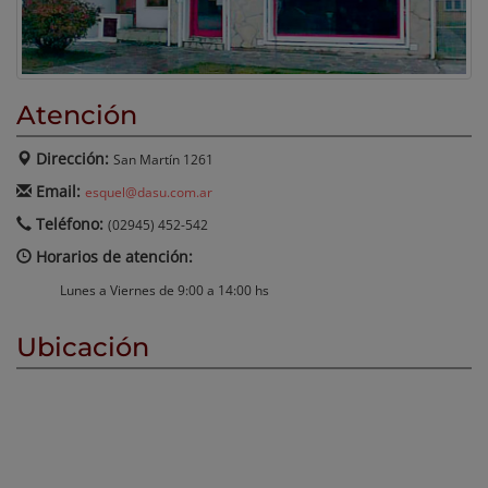
Atención
Dirección:
San Martín 1261
Email:
esquel@dasu.com.ar
Teléfono:
(02945) 452-542
Horarios de atención:
Lunes a Viernes de 9:00 a 14:00 hs
Ubicación