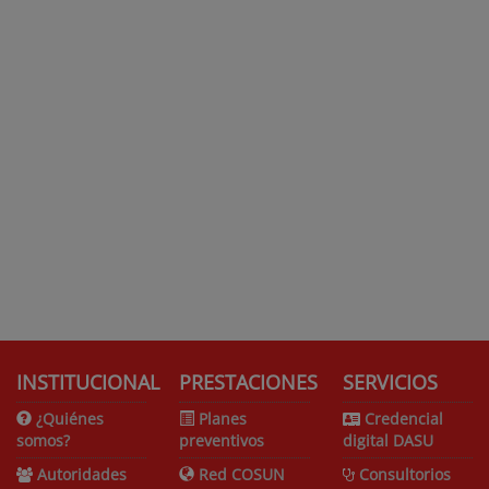
INSTITUCIONAL
PRESTACIONES
SERVICIOS
¿Quiénes
Planes
Credencial
somos?
preventivos
digital DASU
Autoridades
Red COSUN
Consultorios