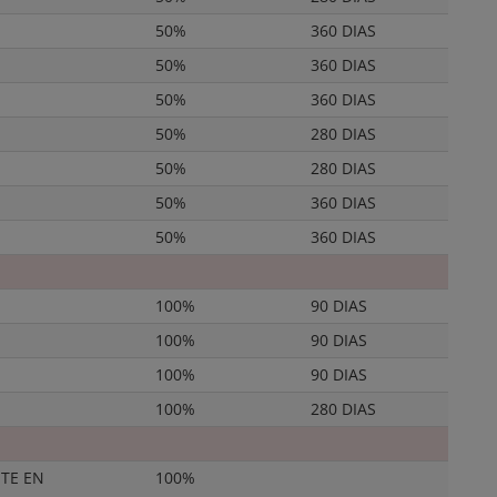
50%
360 DIAS
50%
360 DIAS
50%
360 DIAS
50%
280 DIAS
50%
280 DIAS
50%
360 DIAS
50%
360 DIAS
100%
90 DIAS
100%
90 DIAS
100%
90 DIAS
100%
280 DIAS
TE EN
100%