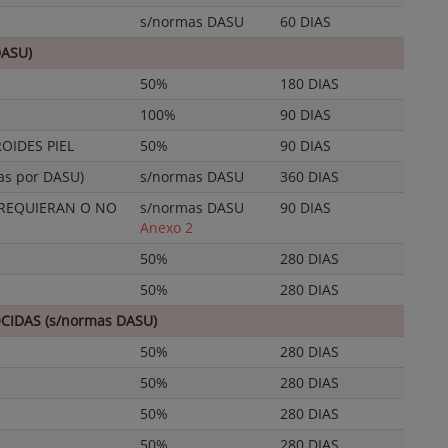
s/normas DASU
60 DIAS
DASU)
50%
180 DIAS
100%
90 DIAS
OIDES PIEL
50%
90 DIAS
s por DASU)
s/normas DASU
360 DIAS
 REQUIERAN O NO
s/normas DASU
90 DIAS
Anexo 2
50%
280 DIAS
50%
280 DIAS
IDAS (s/normas DASU)
50%
280 DIAS
50%
280 DIAS
50%
280 DIAS
50%
280 DIAS