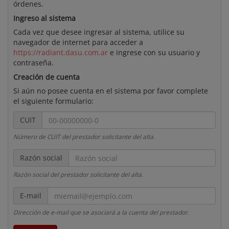
órdenes.
Ingreso al sistema
Cada vez que desee ingresar al sistema, utilice su
navegador de internet para acceder a
https://radiant.dasu.com.ar
e ingrese con su usuario y
contraseña.
Creación de cuenta
Si aún no posee cuenta en el sistema por favor complete
el siguiente formulario:
CUIT
CUIT
Número de CUIT del prestador solicitante del alta.
Razón
Razón social
social
Razón social del prestador solicitante del alta.
miemail@ejemplo.com
E-mail
Dirección de e-mail que se asociará a la cuenta del prestador.