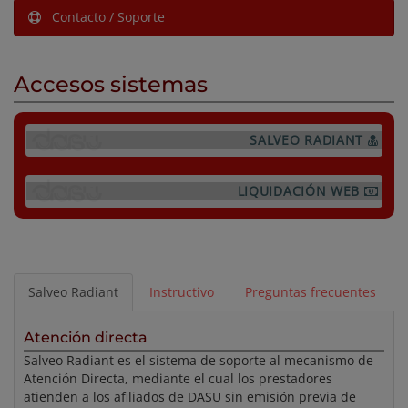
Contacto / Soporte
Accesos sistemas
SALVEO RADIANT
LIQUIDACIÓN WEB
Salveo Radiant
Instructivo
Preguntas frecuentes
Atención directa
Salveo Radiant es el sistema de soporte al mecanismo de
Atención Directa, mediante el cual los prestadores
atienden a los afiliados de DASU sin emisión previa de