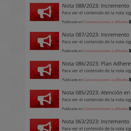
Nota 088/2023: Incremento 
Para ver el contenido de la nota si
Publicado en
Comunicaciones a afiliados
Nota 087/2023: Incremento 
Para ver el contenido de la nota si
Publicado en
Comunicaciones a afiliados
Nota 086/2023: Plan Adhere
Para ver el contenido de la nota si
Publicado en
Comunicaciones a afiliados
Nota 085/2023: Atención en
Para ver el contenido de la nota si
Publicado en
Comunicaciones a afiliados
Nota 063/2023: Incremento 
Para ver el contenido de la nota si