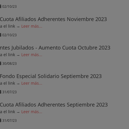
02/10/23
Cuota Afiliados Adherentes Noviembre 2023
ga el link →
Leer más...
02/10/23
ntes Jubilados - Aumento Cuota Octubre 2023
ga el link →
Leer más...
30/08/23
Fondo Especial Solidario Septiembre 2023
ga el link →
Leer más...
31/07/23
Cuota Afiliados Adherentes Septiembre 2023
ga el link →
Leer más...
31/07/23