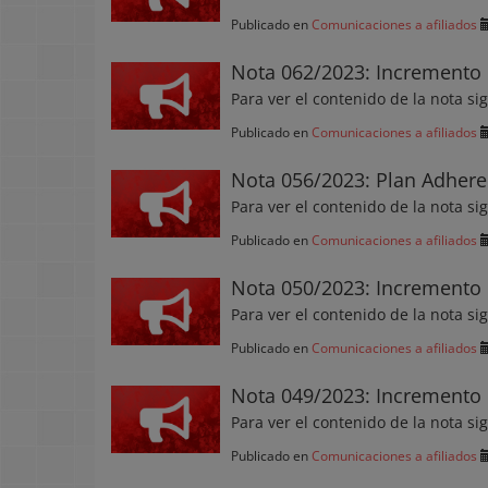
Publicado en
Comunicaciones a afiliados
Nota 062/2023: Incremento 
Para ver el contenido de la nota si
Publicado en
Comunicaciones a afiliados
Nota 056/2023: Plan Adhere
Para ver el contenido de la nota si
Publicado en
Comunicaciones a afiliados
Nota 050/2023: Incremento 
Para ver el contenido de la nota si
Publicado en
Comunicaciones a afiliados
Nota 049/2023: Incremento 
Para ver el contenido de la nota si
Publicado en
Comunicaciones a afiliados