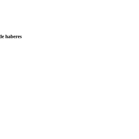
 de haberes