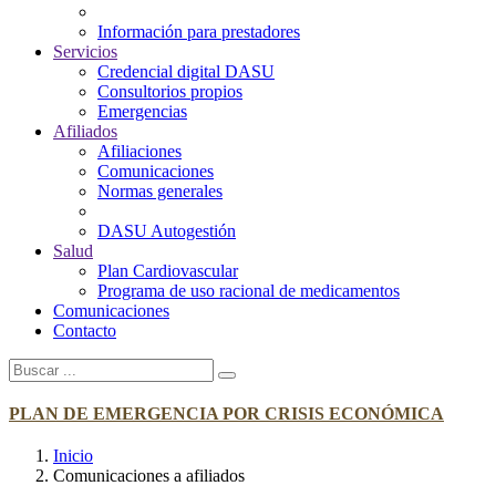
Información para prestadores
Servicios
Credencial digital DASU
Consultorios propios
Emergencias
Afiliados
Afiliaciones
Comunicaciones
Normas generales
DASU Autogestión
Salud
Plan Cardiovascular
Programa de uso racional de medicamentos
Comunicaciones
Contacto
PLAN DE EMERGENCIA POR CRISIS ECONÓMICA
Inicio
Comunicaciones a afiliados