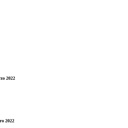
rzo 2022
ro 2022