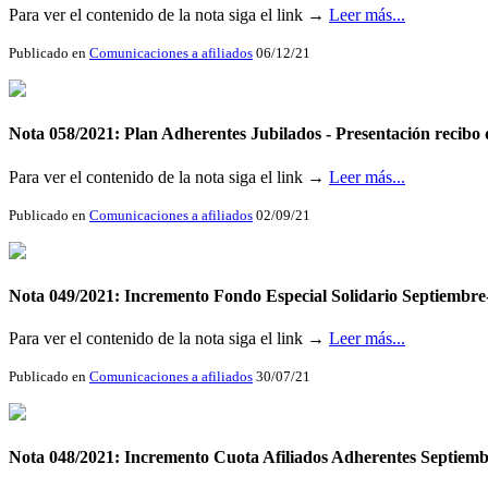
Para ver el contenido de la nota siga el link →
Leer más...
Publicado en
Comunicaciones a afiliados
06/12/21
Nota 058/2021: Plan Adherentes Jubilados - Presentación recibo
Para ver el contenido de la nota siga el link →
Leer más...
Publicado en
Comunicaciones a afiliados
02/09/21
Nota 049/2021: Incremento Fondo Especial Solidario Septiemb
Para ver el contenido de la nota siga el link →
Leer más...
Publicado en
Comunicaciones a afiliados
30/07/21
Nota 048/2021: Incremento Cuota Afiliados Adherentes Septie