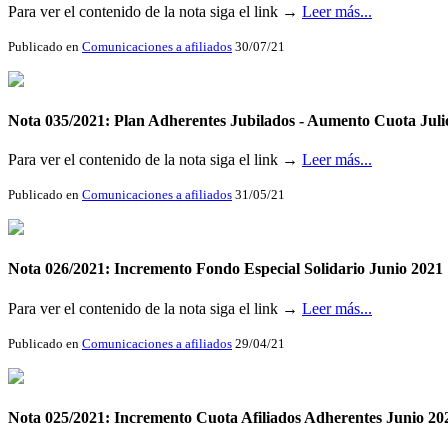
Para ver el contenido de la nota siga el link →
Leer más...
Publicado en
Comunicaciones a afiliados
30/07/21
Nota 035/2021: Plan Adherentes Jubilados - Aumento Cuota Juli
Para ver el contenido de la nota siga el link →
Leer más...
Publicado en
Comunicaciones a afiliados
31/05/21
Nota 026/2021: Incremento Fondo Especial Solidario Junio 2021
Para ver el contenido de la nota siga el link →
Leer más...
Publicado en
Comunicaciones a afiliados
29/04/21
Nota 025/2021: Incremento Cuota Afiliados Adherentes Junio 20