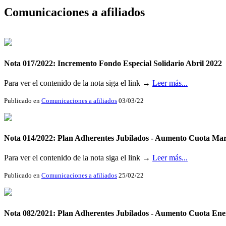
Comunicaciones a afiliados
Nota 017/2022: Incremento Fondo Especial Solidario Abril 2022
Para ver el contenido de la nota siga el link →
Leer más...
Publicado en
Comunicaciones a afiliados
03/03/22
Nota 014/2022: Plan Adherentes Jubilados - Aumento Cuota Ma
Para ver el contenido de la nota siga el link →
Leer más...
Publicado en
Comunicaciones a afiliados
25/02/22
Nota 082/2021: Plan Adherentes Jubilados - Aumento Cuota Ene