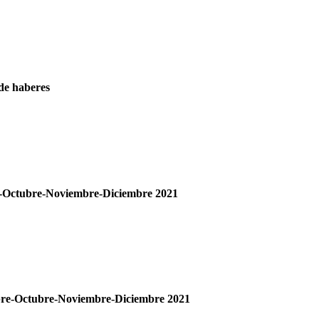
 de haberes
re-Octubre-Noviembre-Diciembre 2021
mbre-Octubre-Noviembre-Diciembre 2021