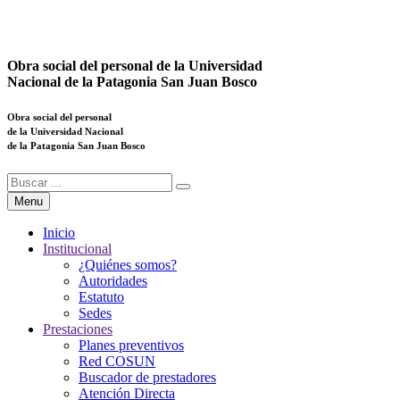
Obra social del personal de la Universidad
Nacional de la Patagonia San Juan Bosco
Obra social del personal
de la Universidad Nacional
de la Patagonia San Juan Bosco
Menu
Inicio
Institucional
¿Quiénes somos?
Autoridades
Estatuto
Sedes
Prestaciones
Planes preventivos
Red COSUN
Buscador de prestadores
Atención Directa