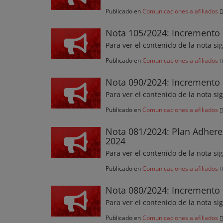
Publicado en
Comunicaciones a afiliados
Nota 105/2024: Incremento 
Para ver el contenido de la nota si
Publicado en
Comunicaciones a afiliados
Nota 090/2024: Incremento 
Para ver el contenido de la nota si
Publicado en
Comunicaciones a afiliados
Nota 081/2024: Plan Adhere
2024
Para ver el contenido de la nota si
Publicado en
Comunicaciones a afiliados
Nota 080/2024: Incremento 
Para ver el contenido de la nota si
Publicado en
Comunicaciones a afiliados