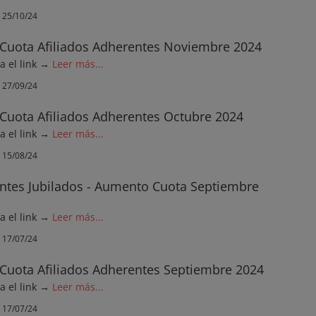
25/10/24
Cuota Afiliados Adherentes Noviembre 2024
ga el link →
Leer más...
27/09/24
Cuota Afiliados Adherentes Octubre 2024
ga el link →
Leer más...
15/08/24
ntes Jubilados - Aumento Cuota Septiembre
ga el link →
Leer más...
17/07/24
Cuota Afiliados Adherentes Septiembre 2024
ga el link →
Leer más...
17/07/24