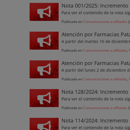
Nota 001/2025: Incremento 
Para ver el contenido de la nota si
Publicado en
Comunicaciones a afiliados
Atención por Farmacias Pat
A partir del martes 10 de diciemb
Publicado en
Comunicaciones a afiliados
,
Atención por Farmacias Pa
A partir del lunes 2 de diciembre 
Publicado en
Comunicaciones a afiliados
,
Nota 128/2024: Incremento 
Para ver el contenido de la nota si
Publicado en
Comunicaciones a afiliados
Nota 114/2024: Incremento 
Para ver el contenido de la nota si