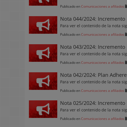
Publicado en
Comunicaciones a afiliados
Nota 044/2024: Incremento 
Para ver el contenido de la nota si
Publicado en
Comunicaciones a afiliados
Nota 043/2024: Incremento 
Para ver el contenido de la nota si
Publicado en
Comunicaciones a afiliados
Nota 042/2024: Plan Adhere
Para ver el contenido de la nota si
Publicado en
Comunicaciones a afiliados
Nota 025/2024: Incremento 
Para ver el contenido de la nota si
Publicado en
Comunicaciones a afiliados