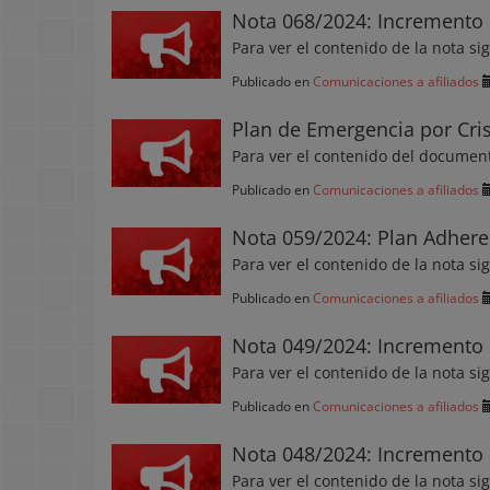
Nota 068/2024: Incremento 
Para ver el contenido de la nota si
Publicado en
Comunicaciones a afiliados
Plan de Emergencia por Cri
Para ver el contenido del document
Publicado en
Comunicaciones a afiliados
Nota 059/2024: Plan Adhere
Para ver el contenido de la nota si
Publicado en
Comunicaciones a afiliados
Nota 049/2024: Incremento 
Para ver el contenido de la nota si
Publicado en
Comunicaciones a afiliados
Nota 048/2024: Incremento 
Para ver el contenido de la nota si