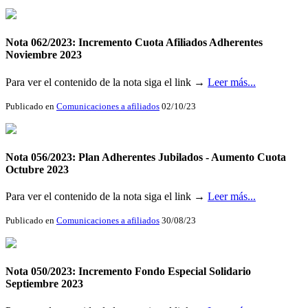
Nota 062/2023: Incremento Cuota Afiliados Adherentes
Noviembre 2023
Para ver el contenido de la nota siga el link →
Leer más...
Publicado en
Comunicaciones a afiliados
02/10/23
Nota 056/2023: Plan Adherentes Jubilados - Aumento Cuota
Octubre 2023
Para ver el contenido de la nota siga el link →
Leer más...
Publicado en
Comunicaciones a afiliados
30/08/23
Nota 050/2023: Incremento Fondo Especial Solidario
Septiembre 2023