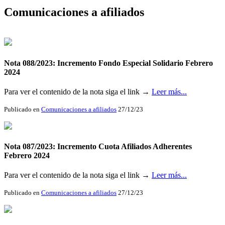
Comunicaciones a afiliados
Nota 088/2023: Incremento Fondo Especial Solidario Febrero
2024
Para ver el contenido de la nota siga el link →
Leer más...
Publicado en
Comunicaciones a afiliados
27/12/23
Nota 087/2023: Incremento Cuota Afiliados Adherentes
Febrero 2024
Para ver el contenido de la nota siga el link →
Leer más...
Publicado en
Comunicaciones a afiliados
27/12/23