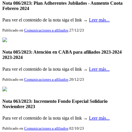
Nota 086/2023: Plan Adherentes Jubilados - Aumento Cuota
Febrero 2024
Para ver el contenido de la nota siga el link →
Leer más...
Publicado en
Comunicaciones a afiliados
27/12/23
Nota 085/2023: Atención en CABA para afiliados 2023-2024
2023-2024
Para ver el contenido de la nota siga el link →
Leer más...
Publicado en
Comunicaciones a afiliados
20/12/23
Nota 063/2023: Incremento Fondo Especial Solidario
Noviembre 2023
Para ver el contenido de la nota siga el link →
Leer más...
Publicado en
Comunicaciones a afiliados
02/10/23