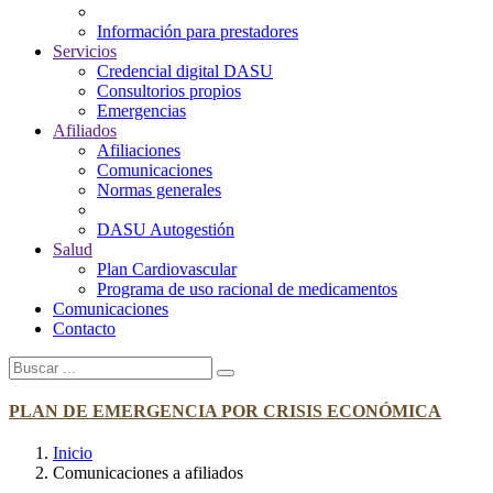
Información para prestadores
Servicios
Credencial digital DASU
Consultorios propios
Emergencias
Afiliados
Afiliaciones
Comunicaciones
Normas generales
DASU Autogestión
Salud
Plan Cardiovascular
Programa de uso racional de medicamentos
Comunicaciones
Contacto
PLAN DE EMERGENCIA POR CRISIS ECONÓMICA
Inicio
Comunicaciones a afiliados