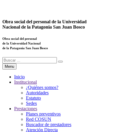
Obra social del personal de la Universidad
Nacional de la Patagonia San Juan Bosco
Obra social del personal
de la Universidad Nacional
de la Patagonia San Juan Bosco
Menu
Inicio
Institucional
¿Quiénes somos?
Autoridades
Estatuto
Sedes
Prestaciones
Planes preventivos
Red COSUN
Buscador de prestadores
Atención Directa