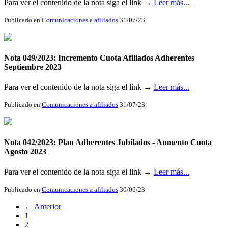
Para ver el contenido de la nota siga el link →
Leer más...
Publicado en
Comunicaciones a afiliados
31/07/23
Nota 049/2023: Incremento Cuota Afiliados Adherentes
Septiembre 2023
Para ver el contenido de la nota siga el link →
Leer más...
Publicado en
Comunicaciones a afiliados
31/07/23
Nota 042/2023: Plan Adherentes Jubilados - Aumento Cuota
Agosto 2023
Para ver el contenido de la nota siga el link →
Leer más...
Publicado en
Comunicaciones a afiliados
30/06/23
← Anterior
1
2