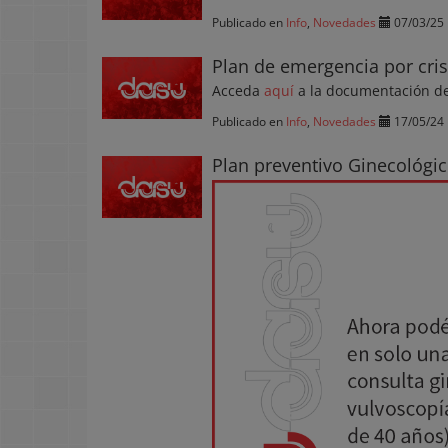
Publicado en
Info
,
Novedades
07/03/25
Plan de emergencia por cri
Acceda
aquí
a la documentación de
Publicado en
Info
,
Novedades
17/05/24
Plan preventivo Ginecológico