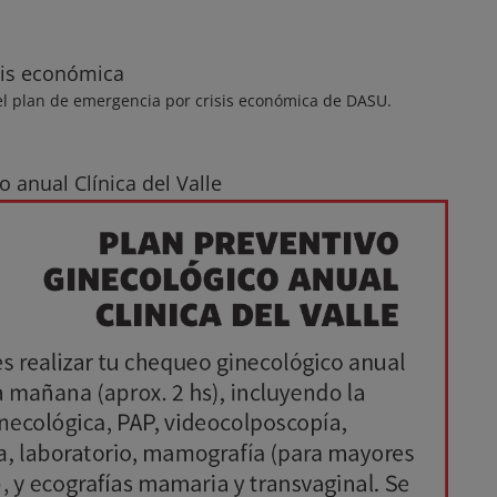
sis económica
l plan de emergencia por crisis económica de DASU.
 anual Clínica del Valle