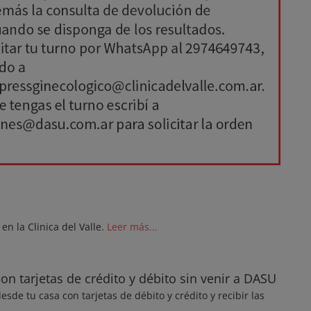
en la Clinica del Valle.
Leer más...
 tarjetas de crédito y débito sin venir a DASU
de tu casa con tarjetas de débito y crédito y recibir las