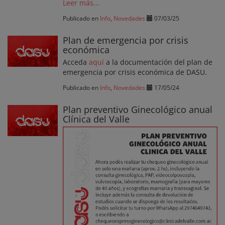
Leer más...
Publicado en
Info
,
Novedades
07/03/25
Plan de emergencia por crisis
económica
Acceda
aquí
a la documentación del plan de
emergencia por crisis económica de DASU.
Publicado en
Info
,
Novedades
17/05/24
Plan preventivo Ginecológico anual
Clínica del Valle