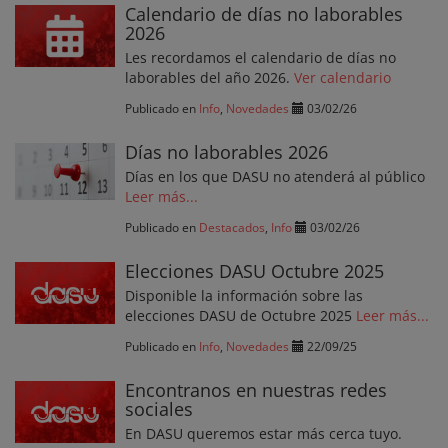
Calendario de días no laborables
2026
Les recordamos el calendario de días no
laborables del año 2026.
Ver calendario
Publicado en
Info
,
Novedades
03/02/26
Días no laborables 2026
Días en los que DASU no atenderá al público
Leer más...
Publicado en
Destacados
,
Info
03/02/26
Elecciones DASU Octubre 2025
Disponible la información sobre las
elecciones DASU de Octubre 2025
Leer más...
Publicado en
Info
,
Novedades
22/09/25
Encontranos en nuestras redes
sociales
En DASU queremos estar más cerca tuyo.